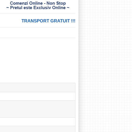
TRANSPORT GRATUIT !!!