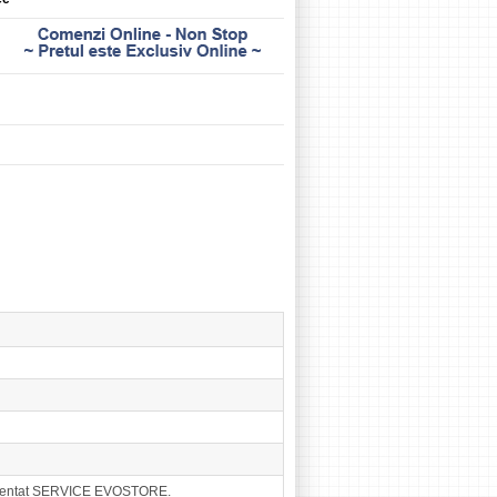
eprezentat SERVICE EVOSTORE.