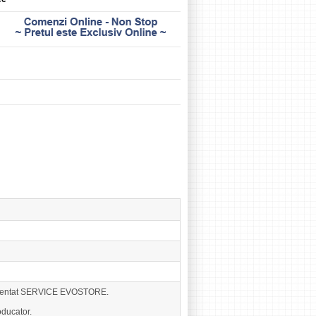
eprezentat SERVICE EVOSTORE.
ducator.