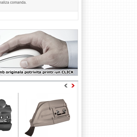
finaliza comanda.