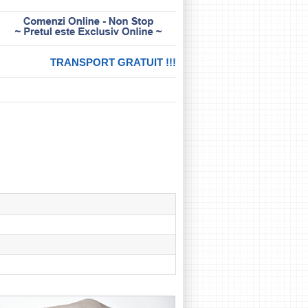
TRANSPORT GRATUIT !!!