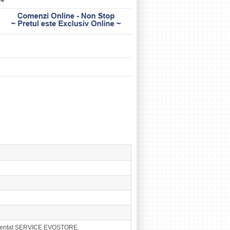
eprezentat SERVICE EVOSTORE.