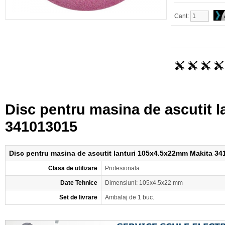
Cant:
Disc pentru masina de ascutit 
341013015
Disc pentru masina de ascutit lanturi 105x4.5x22mm Makita 3
Clasa de utilizare
Profesionala
Date Tehnice
Dimensiuni: 105x4.5x22 mm
Set de livrare
Ambalaj de 1 buc.