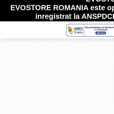
EVOSTORE ROMANIA
este op
inregistrat la
ANSPDC