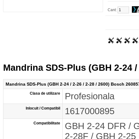
Cant:
Mandrina SDS-Plus (GBH 2-24 / 
Mandrina SDS-Plus (GBH 2-24 / 2-26 / 2-28 / 2600) Bosch 2608
Clasa de utilizare
Profesionala
Inlocuit / Compatibil
1617000895
Compatibilitate
GBH 2-24 DFR / 
2-28F / GBH 2-25