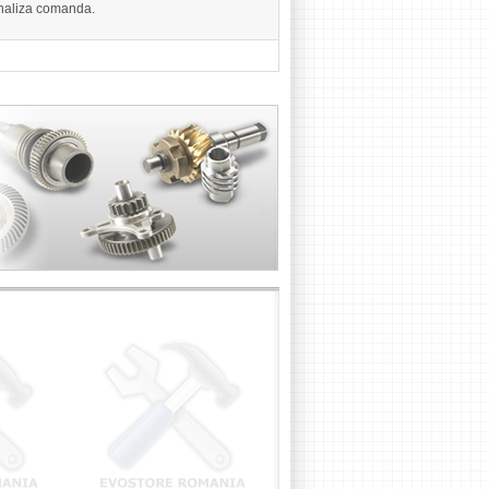
finaliza comanda.