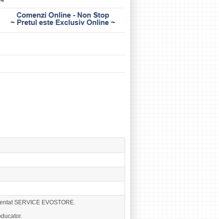
eprezentat SERVICE EVOSTORE.
ducator.