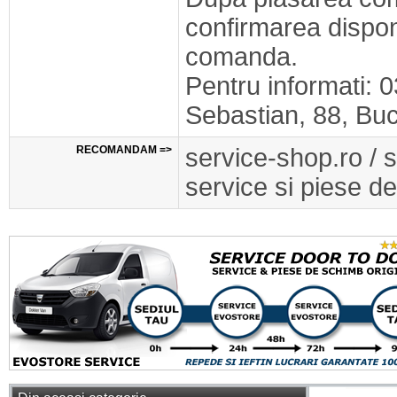
confirmarea disponib
comanda.
Pentru informati: 
Sebastian, 88, Buc
RECOMANDAM =>
service-shop.ro / 
service si piese de