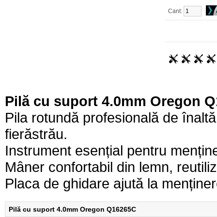
Cant:
Pilă cu suport 4.0mm Oregon 
Pila rotundă profesională de înaltă 
fierăstrău.
Instrument esențial pentru menținer
Mâner confortabil din lemn, reutiliz
Placa de ghidare ajută la menținere
Pilă cu suport 4.0mm Oregon Q16265C