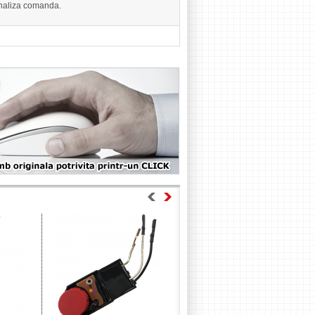
finaliza comanda.