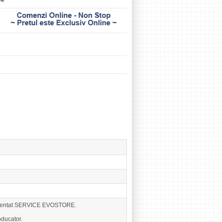
eprezentat SERVICE EVOSTORE.
ducator.