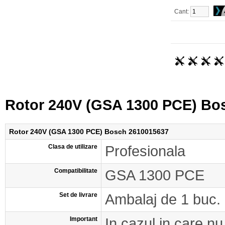
Cant:
Rotor 240V (GSA 1300 PCE) Bo
Rotor 240V (GSA 1300 PCE) Bosch 2610015637
Clasa de utilizare
Profesionala
Compatibilitate
GSA 1300 PCE
Set de livrare
Ambalaj de 1 buc.
Important
In cazul in care nu