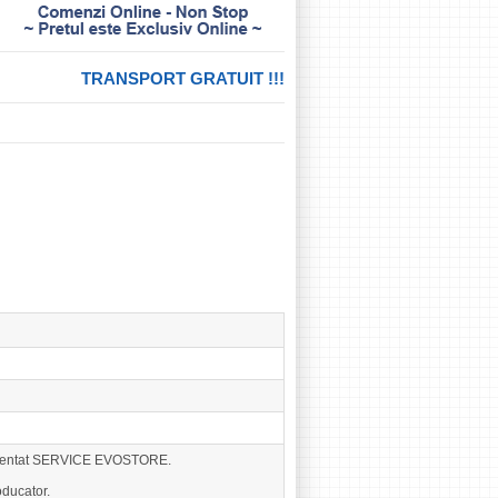
TRANSPORT GRATUIT !!!
eprezentat SERVICE EVOSTORE.
ducator.