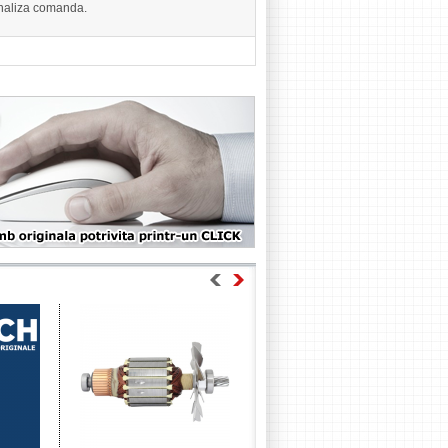
finaliza comanda.