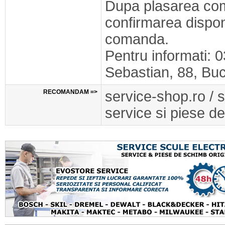
Dupa plasarea com
confirmarea disponib
comanda.
Pentru informati: 
Sebastian, 88, Buc
RECOMANDAM =>
service-shop.ro / 
service si piese de