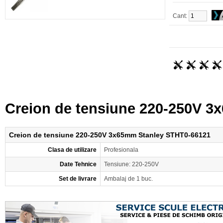
Cant:
Creion de tensiune 220-250V 
Creion de tensiune 220-250V 3x65mm Stanley STHT0-66121
Clasa de utilizare
Profesionala
Date Tehnice
Tensiune: 220-250V
Set de livrare
Ambalaj de 1 buc.