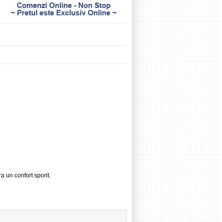
 un confort sporit.