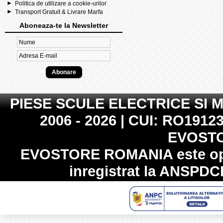
Politica de utilizare a cookie-urilor
Transport Gratuit & Livrare Marfa
Aboneaza-te la Newsletter
PIESE SCULE ELECTRICE SI 
2006 - 2026 | CUI: RO19123
EVOST
EVOSTORE ROMANIA
este op
inregistrat la
ANSPDC